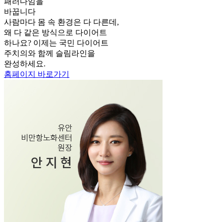
패러다임을
바꿉니다
사람마다 몸 속 환경은 다 다른데,
왜 다 같은 방식으로 다이어트
하나요? 이제는 국민 다이어트
주치의와 함께 슬림라인을
완성하세요.
홈페이지
바로가기